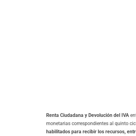
Renta Ciudadana y Devolución del IVA
ent
monetarias correspondientes al quinto cic
habilitados para recibir los recursos, ent