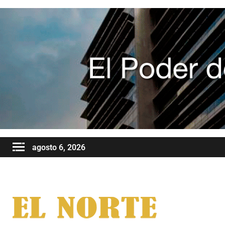
agosto 6, 2026