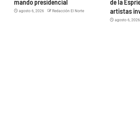
mando presidencial
de la Espri
artistas in
agosto 6, 2026
Redacción El Norte
agosto 6, 202