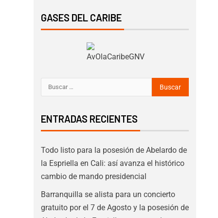
GASES DEL CARIBE
ENTRADAS RECIENTES
Todo listo para la posesión de Abelardo de
la Espriella en Cali: así avanza el histórico
cambio de mando presidencial
Barranquilla se alista para un concierto
gratuito por el 7 de Agosto y la posesión de