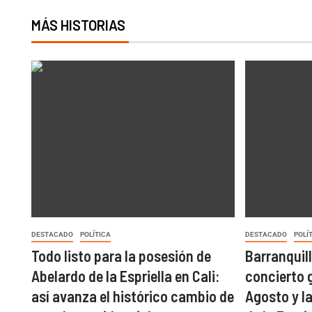
MÁS HISTORIAS
DESTACADO
POLÍTICA
DESTACADO
POLÍ
Todo listo para la posesión de
Barranquill
Abelardo de la Espriella en Cali:
concierto g
así avanza el histórico cambio de
Agosto y l