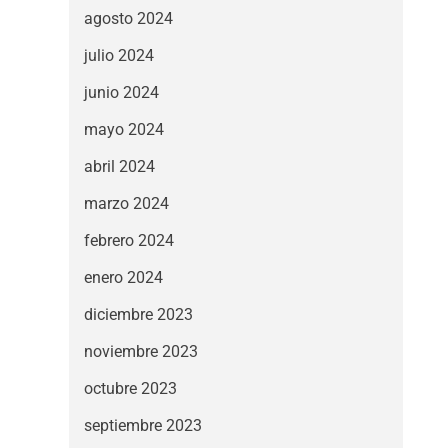
agosto 2024
julio 2024
junio 2024
mayo 2024
abril 2024
marzo 2024
febrero 2024
enero 2024
diciembre 2023
noviembre 2023
octubre 2023
septiembre 2023