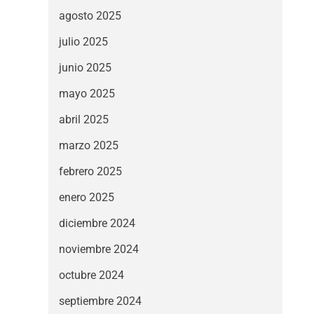
agosto 2025
julio 2025
junio 2025
mayo 2025
abril 2025
marzo 2025
febrero 2025
enero 2025
diciembre 2024
noviembre 2024
octubre 2024
septiembre 2024