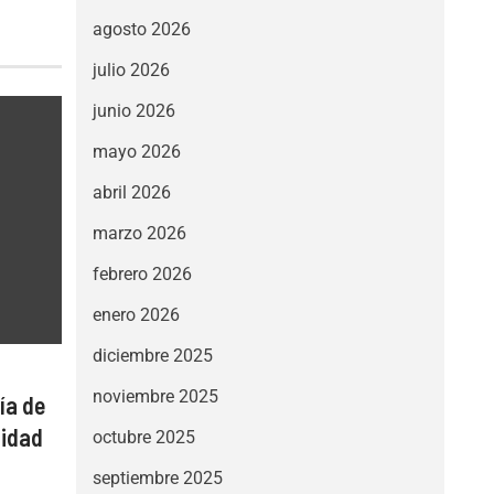
agosto 2026
julio 2026
junio 2026
mayo 2026
abril 2026
marzo 2026
febrero 2026
enero 2026
diciembre 2025
noviembre 2025
ía de
lidad
octubre 2025
septiembre 2025