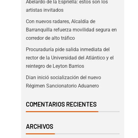
Abelardo de la Espriella: estos son los
artistas invitados
Con nuevos radares, Alcaldía de
Barranquilla refuerza movilidad segura en
corredor de alto tráfico
Procuraduría pide salida inmediata del
rector de la Universidad del Atlántico y el
reintegro de Leyton Barrios
Dian inició socialización del nuevo
Régimen Sancionatorio Aduanero
COMENTARIOS RECIENTES
ARCHIVOS